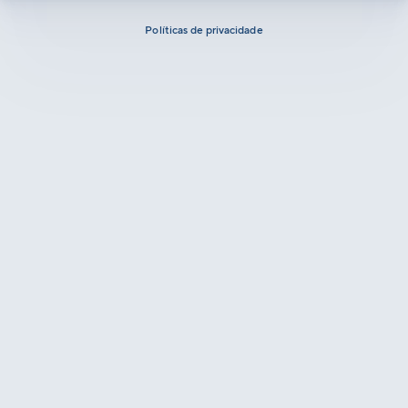
Políticas de privacidade