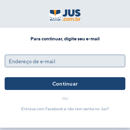
Para continuar, digite seu e-mail
Endereço de e-mail
Continuar
ou
Entrava com Facebook e não tem senha no Jus?