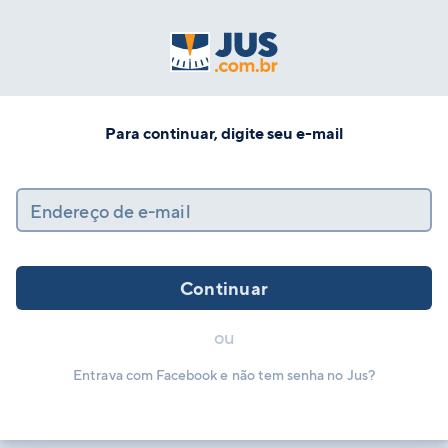
Para continuar, digite seu e-mail
Endereço de e-mail
Continuar
ou
Entrava com Facebook e não tem senha no Jus?