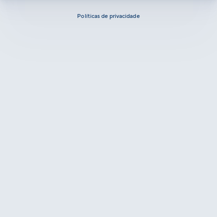
Políticas de privacidade