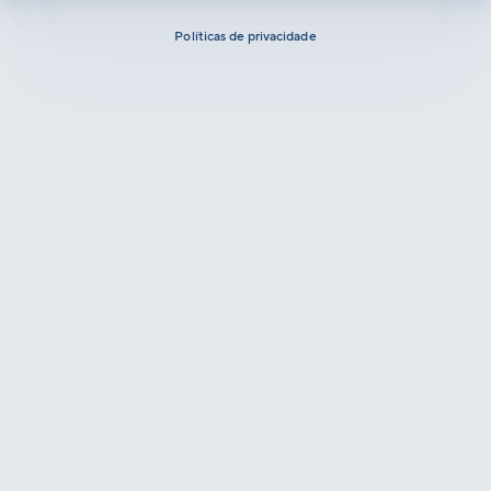
Políticas de privacidade