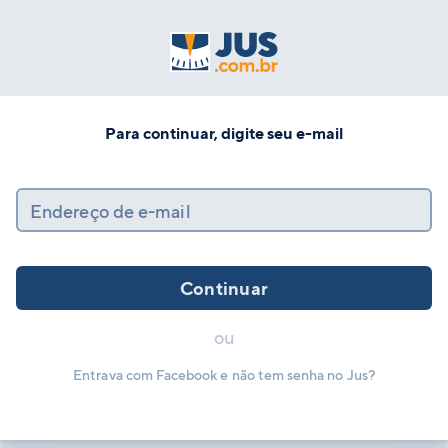
Para continuar, digite seu e-mail
Endereço de e-mail
Continuar
ou
Entrava com Facebook e não tem senha no Jus?