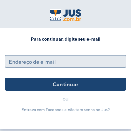
Para continuar, digite seu e-mail
Endereço de e-mail
Continuar
ou
Entrava com Facebook e não tem senha no Jus?