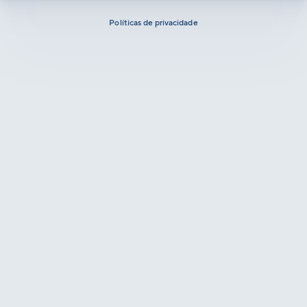
Políticas de privacidade