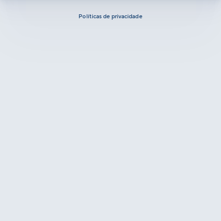
Políticas de privacidade