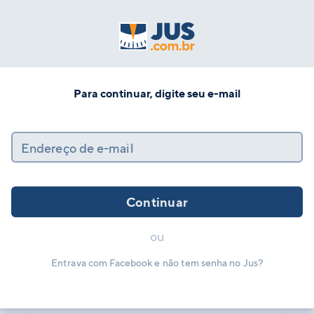
Para continuar, digite seu e-mail
Endereço de e-mail
Continuar
ou
Entrava com Facebook e não tem senha no Jus?