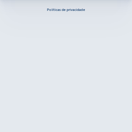
Políticas de privacidade