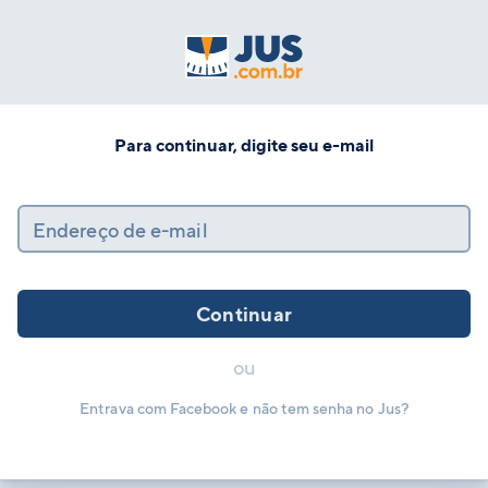
Para continuar, digite seu e-mail
Endereço de e-mail
Continuar
ou
Entrava com Facebook e não tem senha no Jus?