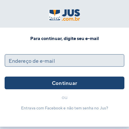
Para continuar, digite seu e-mail
Endereço de e-mail
Continuar
ou
Entrava com Facebook e não tem senha no Jus?