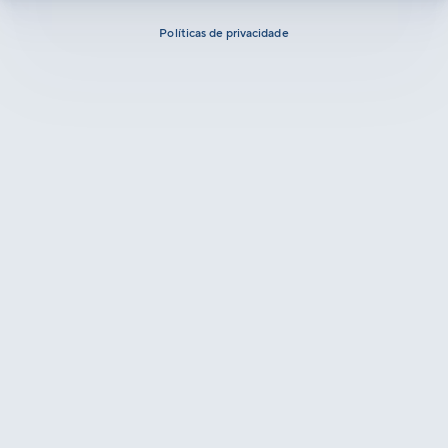
Políticas de privacidade