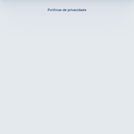
Políticas de privacidade