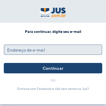
Para continuar, digite seu e-mail
Endereço de e-mail
Continuar
ou
Entrava com Facebook e não tem senha no Jus?