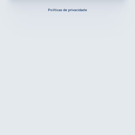
Políticas de privacidade