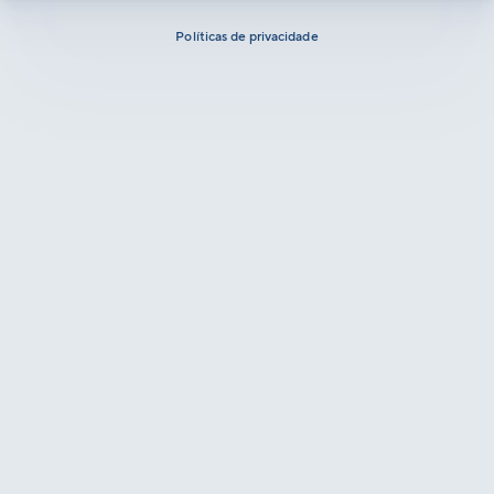
Políticas de privacidade