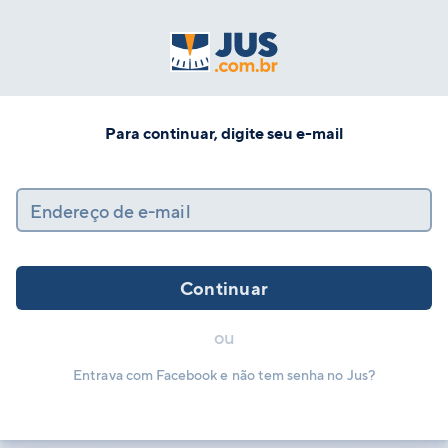
Para continuar, digite seu e-mail
Endereço de e-mail
Continuar
ou
Entrava com Facebook e não tem senha no Jus?