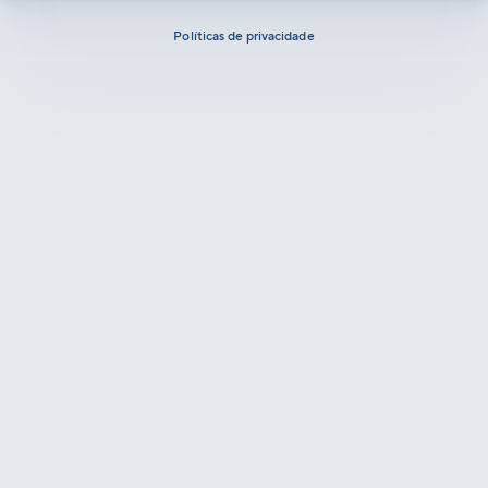
Políticas de privacidade