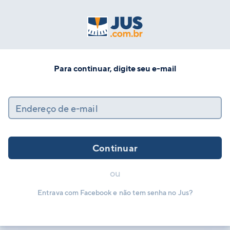
Para continuar, digite seu e-mail
Endereço de e-mail
Continuar
ou
Entrava com Facebook e não tem senha no Jus?