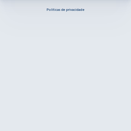
Políticas de privacidade