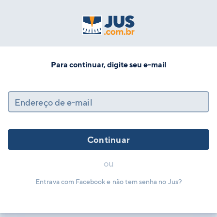
Para continuar, digite seu e-mail
Endereço de e-mail
Continuar
ou
Entrava com Facebook e não tem senha no Jus?