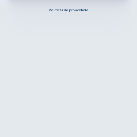
Políticas de privacidade