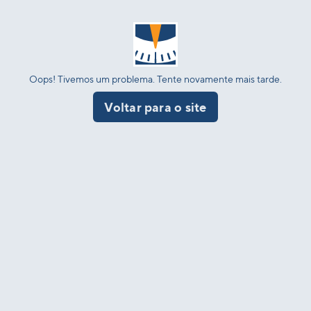
Oops! Tivemos um problema. Tente novamente mais tarde.
Voltar para o site