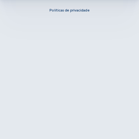
Políticas de privacidade