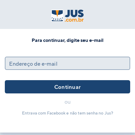
Para continuar, digite seu e-mail
Endereço de e-mail
Continuar
ou
Entrava com Facebook e não tem senha no Jus?