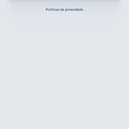
Políticas de privacidade