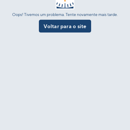
Oops! Tivemos um problema. Tente novamente mais tarde.
Voltar para o site