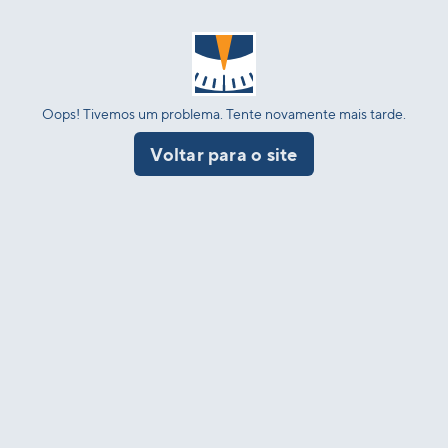
Oops! Tivemos um problema. Tente novamente mais tarde.
Voltar para o site