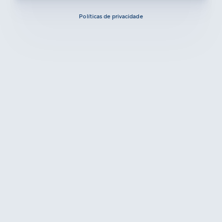
Políticas de privacidade