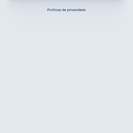
Políticas de privacidade