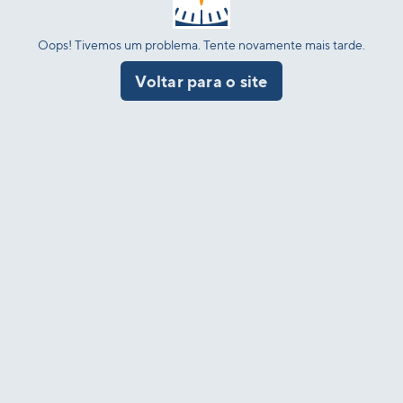
Oops! Tivemos um problema. Tente novamente mais tarde.
Voltar para o site