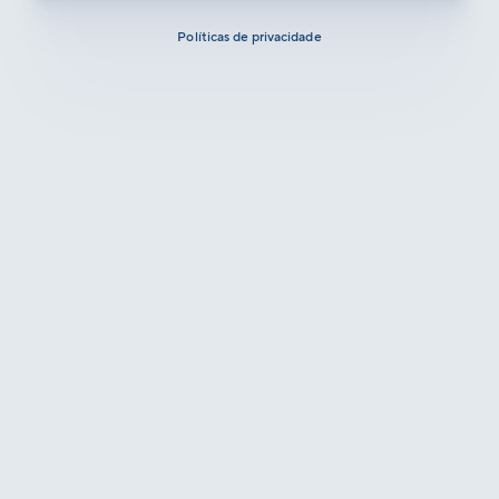
Políticas de privacidade