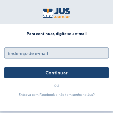
Para continuar, digite seu e-mail
Endereço de e-mail
Continuar
ou
Entrava com Facebook e não tem senha no Jus?