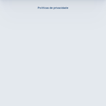
Políticas de privacidade