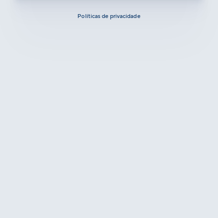
Políticas de privacidade