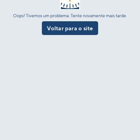
Oops! Tivemos um problema. Tente novamente mais tarde.
Voltar para o site