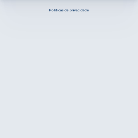
Políticas de privacidade