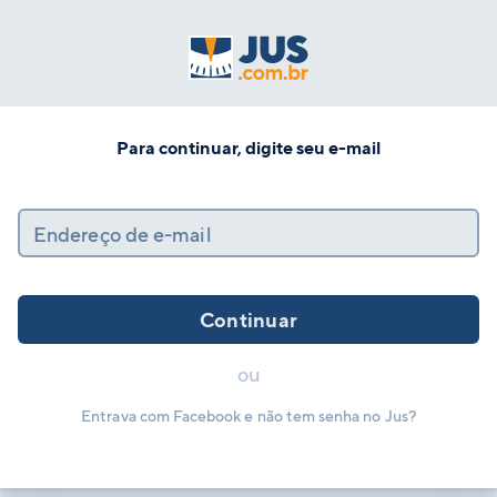
Para continuar, digite seu e-mail
Endereço de e-mail
Continuar
ou
Entrava com Facebook e não tem senha no Jus?