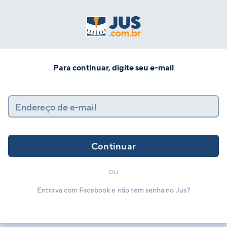
Para continuar, digite seu e-mail
Endereço de e-mail
Continuar
ou
Entrava com Facebook e não tem senha no Jus?