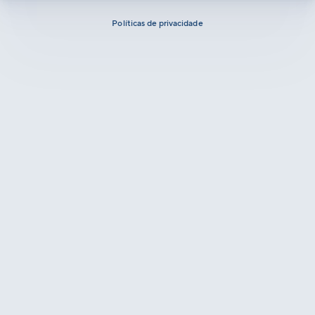
Políticas de privacidade