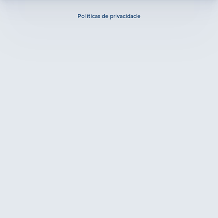
Políticas de privacidade