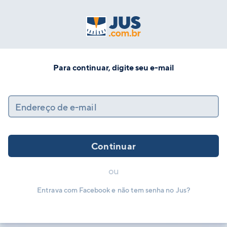
Para continuar, digite seu e-mail
Endereço de e-mail
Continuar
ou
Entrava com Facebook e não tem senha no Jus?