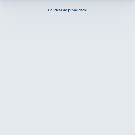
Políticas de privacidade