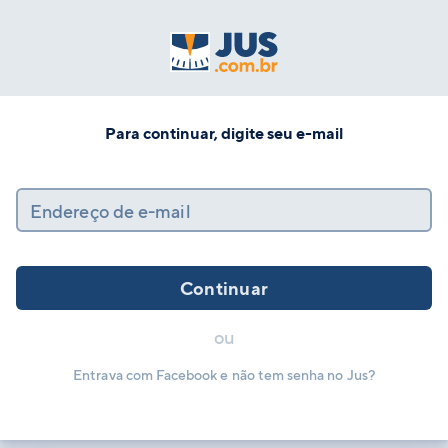
Para continuar, digite seu e-mail
Endereço de e-mail
Continuar
ou
Entrava com Facebook e não tem senha no Jus?