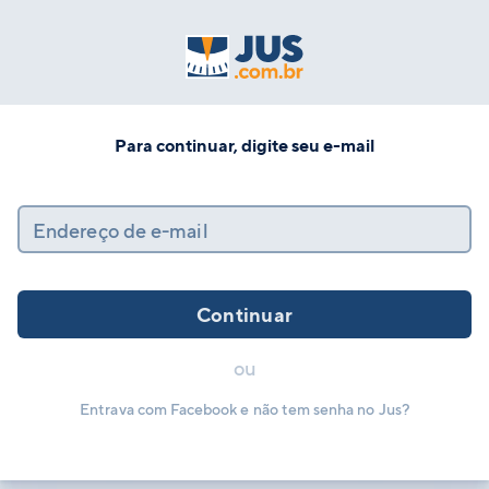
Para continuar, digite seu e-mail
Endereço de e-mail
Continuar
ou
Entrava com Facebook e não tem senha no Jus?