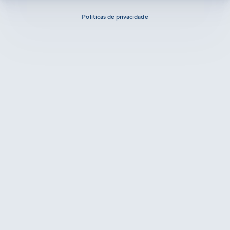
Políticas de privacidade