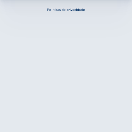
Políticas de privacidade