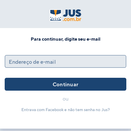
Para continuar, digite seu e-mail
Endereço de e-mail
Continuar
ou
Entrava com Facebook e não tem senha no Jus?