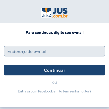
Para continuar, digite seu e-mail
Endereço de e-mail
Continuar
ou
Entrava com Facebook e não tem senha no Jus?