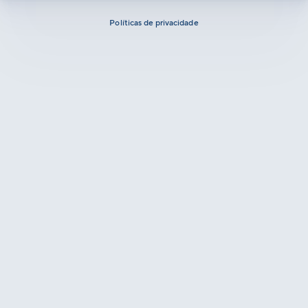
Políticas de privacidade