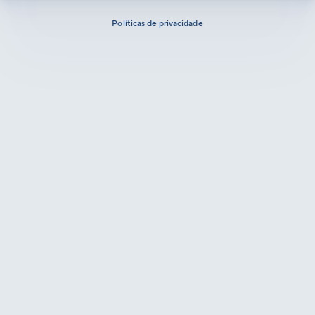
Políticas de privacidade