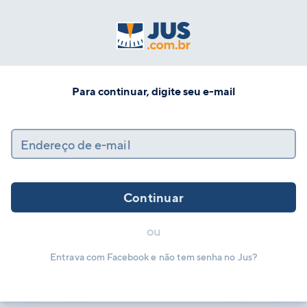
Para continuar, digite seu e-mail
Endereço de e-mail
Continuar
ou
Entrava com Facebook e não tem senha no Jus?