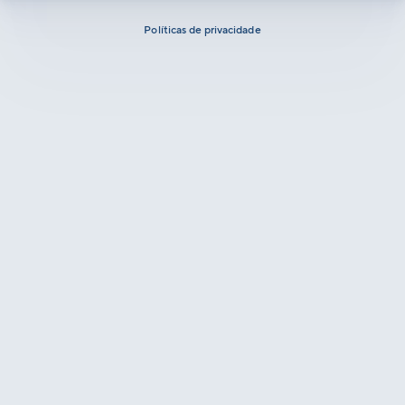
Políticas de privacidade