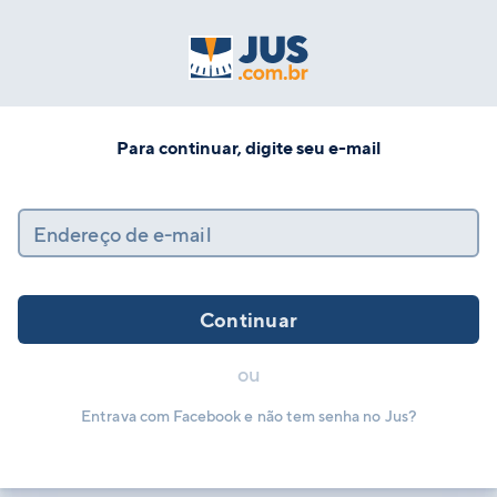
Para continuar, digite seu e-mail
Endereço de e-mail
Continuar
ou
Entrava com Facebook e não tem senha no Jus?