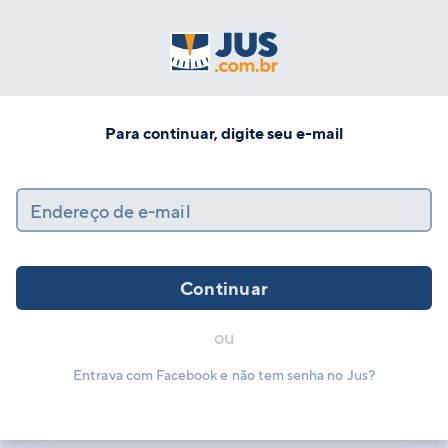
Para continuar, digite seu e-mail
Endereço de e-mail
Continuar
ou
Entrava com Facebook e não tem senha no Jus?