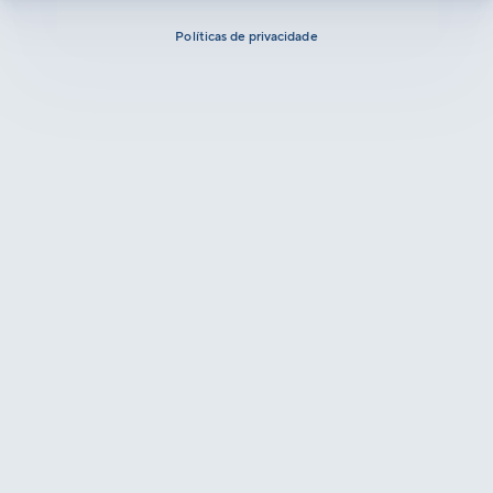
Políticas de privacidade