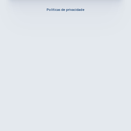
Políticas de privacidade