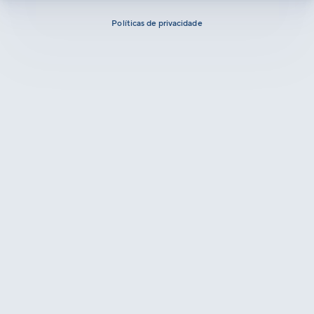
Políticas de privacidade