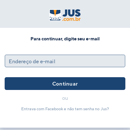
Para continuar, digite seu e-mail
Endereço de e-mail
Continuar
ou
Entrava com Facebook e não tem senha no Jus?