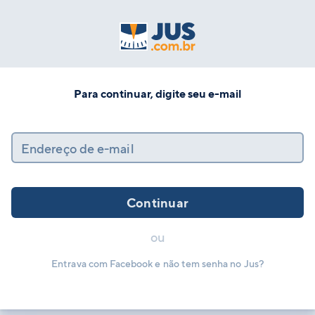
Para continuar, digite seu e-mail
Endereço de e-mail
Continuar
ou
Entrava com Facebook e não tem senha no Jus?