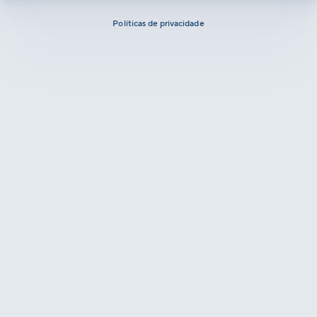
Políticas de privacidade