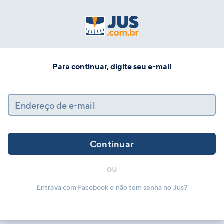
Para continuar, digite seu e-mail
Endereço de e-mail
Continuar
ou
Entrava com Facebook e não tem senha no Jus?