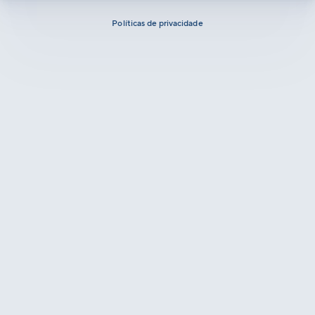
Políticas de privacidade