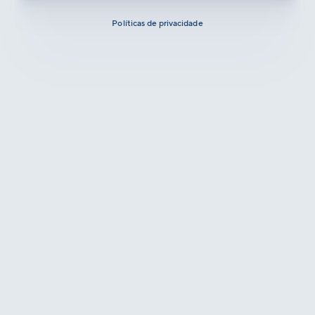
Políticas de privacidade