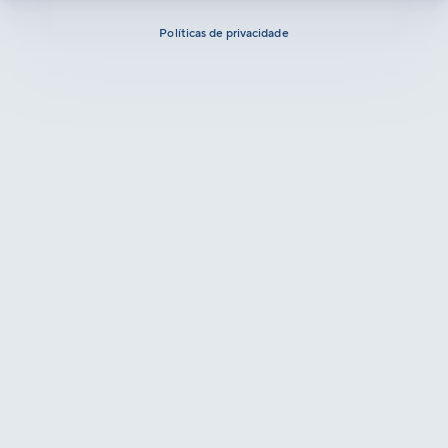
Políticas de privacidade