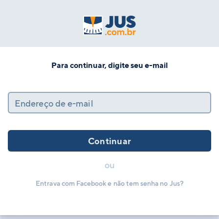
Para continuar, digite seu e-mail
Endereço de e-mail
Continuar
ou
Entrava com Facebook e não tem senha no Jus?