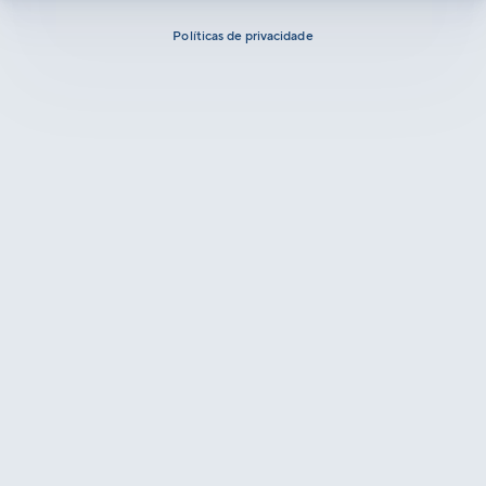
Políticas de privacidade