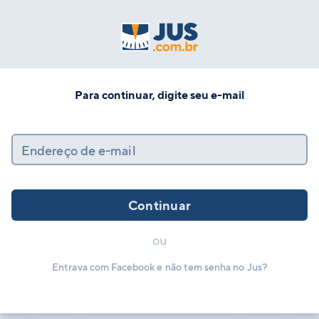
Para continuar, digite seu e-mail
Endereço de e-mail
Continuar
ou
Entrava com Facebook e não tem senha no Jus?