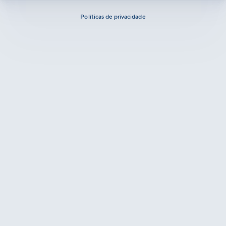
Políticas de privacidade