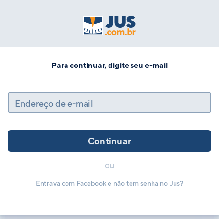
Para continuar, digite seu e-mail
Endereço de e-mail
Continuar
ou
Entrava com Facebook e não tem senha no Jus?