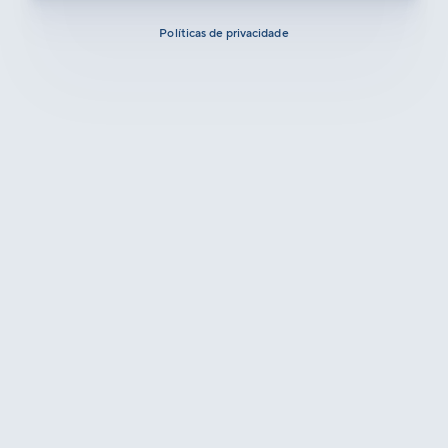
Políticas de privacidade