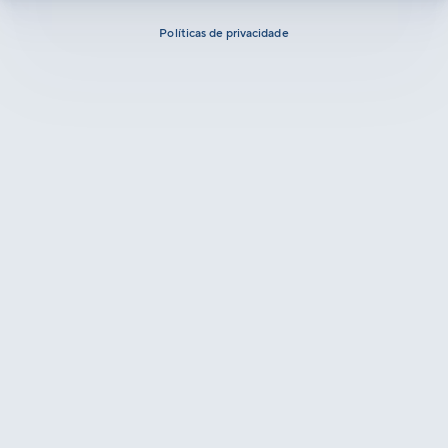
Políticas de privacidade