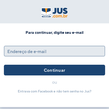
Para continuar, digite seu e-mail
Endereço de e-mail
Continuar
ou
Entrava com Facebook e não tem senha no Jus?