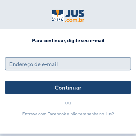
Para continuar, digite seu e-mail
Endereço de e-mail
Continuar
ou
Entrava com Facebook e não tem senha no Jus?