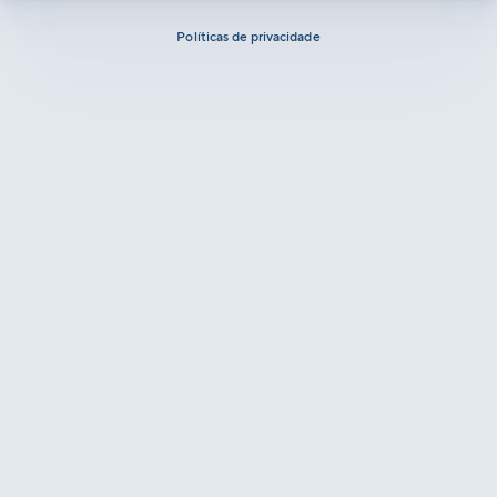
Políticas de privacidade