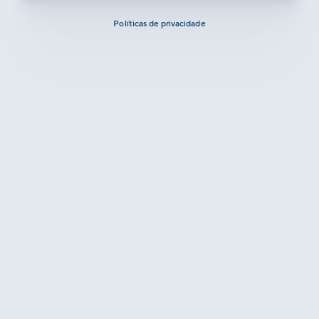
Políticas de privacidade