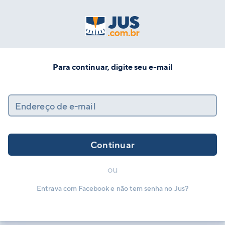
Para continuar, digite seu e-mail
Endereço de e-mail
Continuar
ou
Entrava com Facebook e não tem senha no Jus?