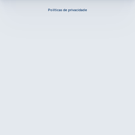
Políticas de privacidade