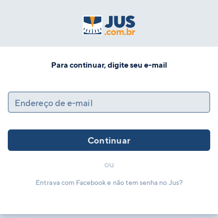
Para continuar, digite seu e-mail
Endereço de e-mail
Continuar
ou
Entrava com Facebook e não tem senha no Jus?