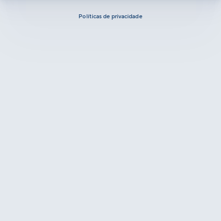
Políticas de privacidade