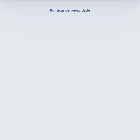
Políticas de privacidade