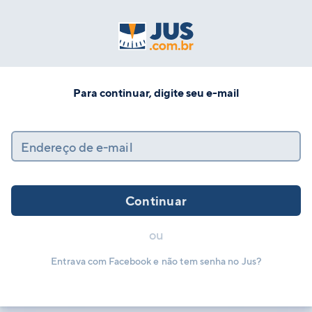
Para continuar, digite seu e-mail
Endereço de e-mail
Continuar
ou
Entrava com Facebook e não tem senha no Jus?